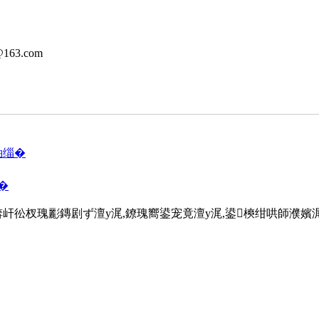
@163.com
粙缁�
�
屽彸杈瑰彲鏄剧ず澶у浘,鐐瑰嚮鍙宠竟澶у浘,鍙樉绀哄師濮嬪