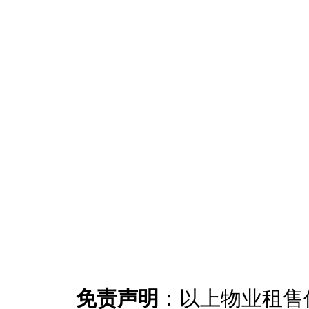
免责声明
：以上物业租售