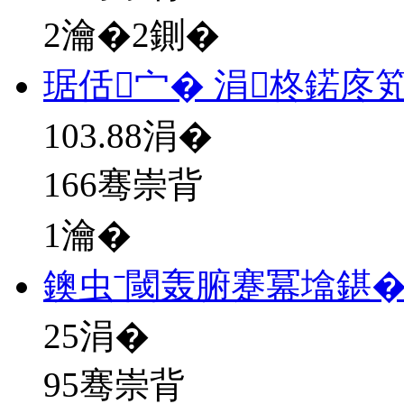
2瀹�2鍘�
琚佸宀� 涓柊鍩庝
103.88
涓�
166骞崇背
1瀹�
鐭虫ˉ閾轰腑蹇冪墖鍖�
25
涓�
95骞崇背