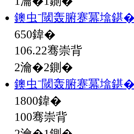
1瀹�1鍘�
鐭虫ˉ閾轰腑蹇冪墖鍖�
650
鍏�
106.22骞崇背
2瀹�2鍘�
鐭虫ˉ閾轰腑蹇冪墖鍖�
1800
鍏�
100骞崇背
2瀹�1鍘�