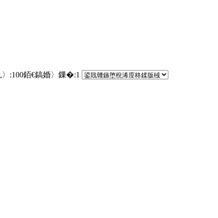
〉:
100
銆€鎬婚〉鏁�:
1