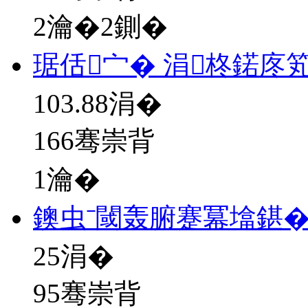
2瀹�2鍘�
琚佸宀� 涓柊鍩庝
103.88
涓�
166骞崇背
1瀹�
鐭虫ˉ閾轰腑蹇冪墖鍖�
25
涓�
95骞崇背