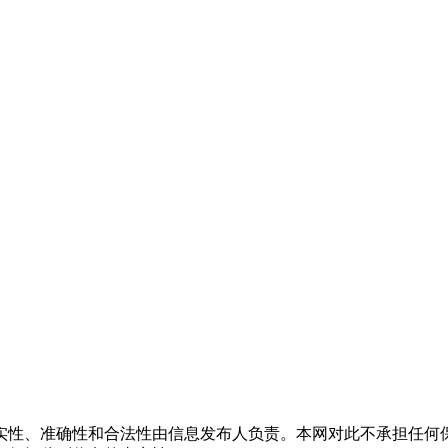
实性、准确性和合法性由信息发布人负责。本网对此不承担任何