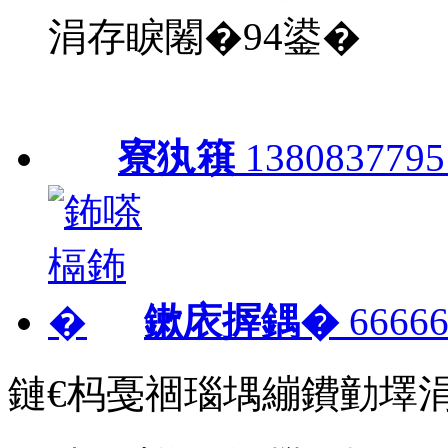
涓存睙闂�94鍙�
寮犱簯
1380837795
鏉庡搱鍝�
66666
鏈€杩戞祻瑙堣繃鐨勭墿