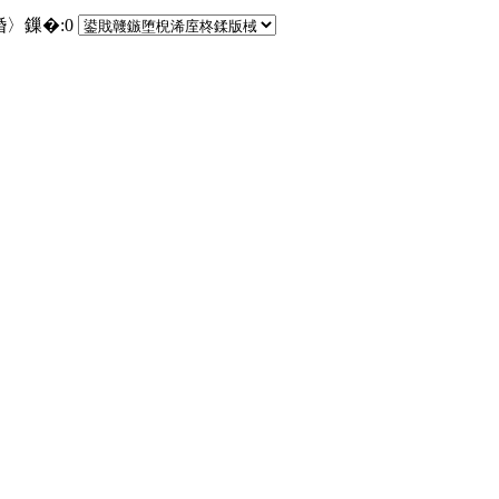
婚〉鏁�:
0