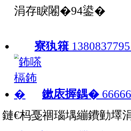
涓存睙闂�94鍙�
寮犱簯
1380837795
鏉庡搱鍝�
66666
鏈€杩戞祻瑙堣繃鐨勭墿