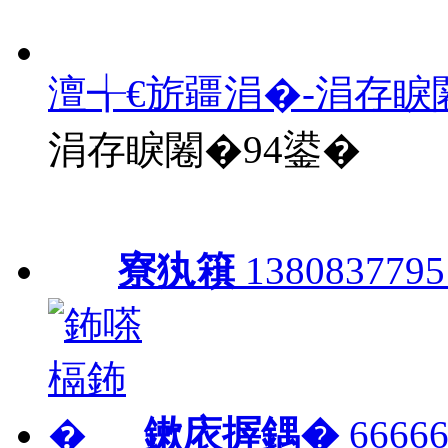
澶╅€旂疆涓�-涓存睙
涓存睙闂�94鍙�
寮犱簯
1380837795
鏉庡搱鍝�
66666