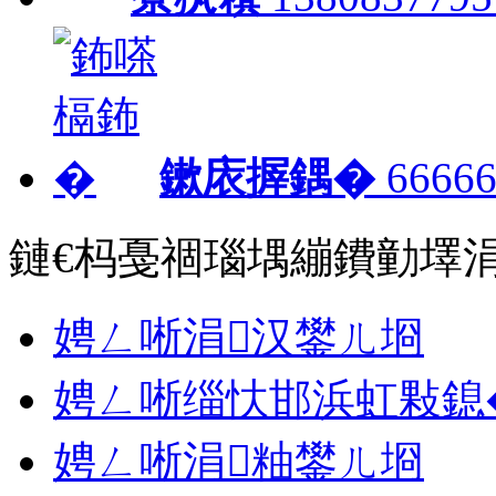
鏉庡搱鍝�
66666
鏈€杩戞祻瑙堣繃鐨勭墿
娉ㄥ唽涓汉鐢ㄦ埛
娉ㄥ唽缁忕邯浜虹敤鎴
娉ㄥ唽涓粙鐢ㄦ埛