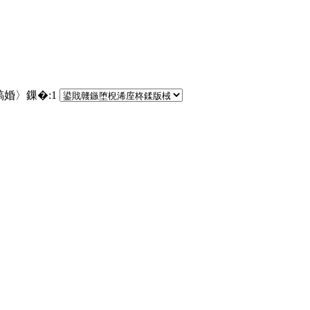
鎬婚〉鏁�:
1