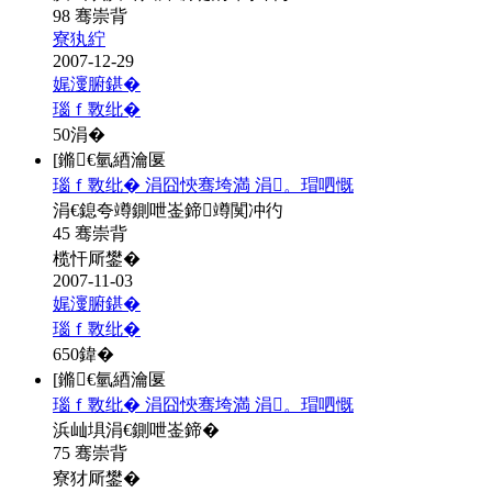
98 骞崇背
寮犱紵
2007-12-29
娓濅腑鍖�
瑙ｆ斁纰�
50
涓�
[鏅€氫綇瀹匽
瑙ｆ斁纰� 涓囧悏骞垮満 涓。瑁呬慨
涓€鎴夸竴鍘呭崟鍗竴闃冲彴
45 骞崇背
榄忓厛鐢�
2007-11-03
娓濅腑鍖�
瑙ｆ斁纰�
650
鍏�
[鏅€氫綇瀹匽
瑙ｆ斁纰� 涓囧悏骞垮満 涓。瑁呬慨
浜屾埧涓€鍘呭崟鍗�
75 骞崇背
寮犲厛鐢�