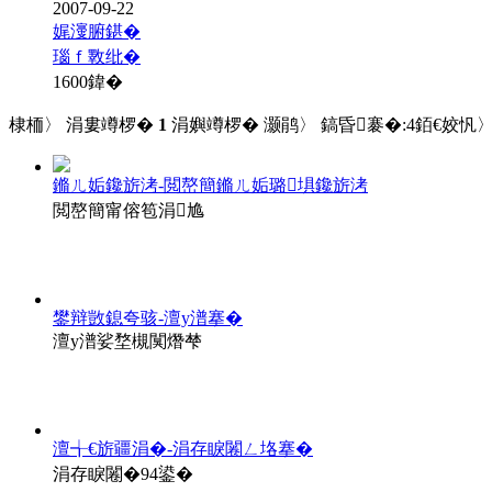
2007-09-22
娓濅腑鍖�
瑙ｆ斁纰�
1600
鍏�
棣栭〉 涓婁竴椤�
1
涓嬩竴椤� 灏鹃〉 鎬昏褰�:
4
銆€姣忛〉
鏅ㄦ姤鑱旂洘-閲嶅簡鏅ㄦ姤璐埧鑱旂洘
閲嶅簡甯傛笣涓尯
鐢辩敳鎴夸骇-澶у潽搴�
澶у潽娑堥槻闃熸梺
澶╅€旂疆涓�-涓存睙闂ㄥ垎搴�
涓存睙闂�94鍙�